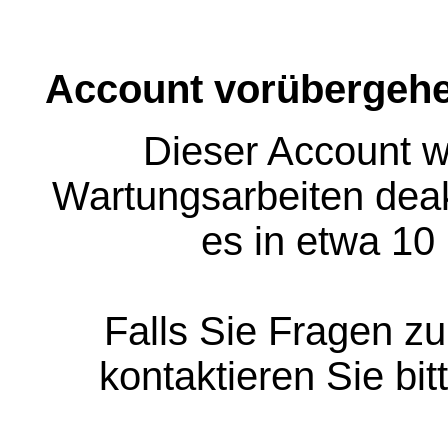
Account vorübergehe
Dieser Account w
Wartungsarbeiten deakt
es in etwa 10
Falls Sie Fragen z
kontaktieren Sie bit