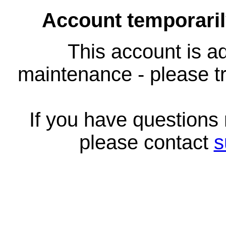
Account temporari
This account is ad
maintenance - please tr
If you have questions
please contact
s